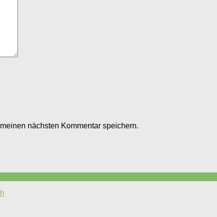
r meinen nächsten Kommentar speichern.
ch