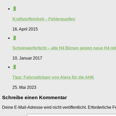
4
Kraftstoffeinheit – Fehlerquellen
16. April 2015
0
Scheinwerferlicht – alte H4 Birnen gegen neue H4 m
10. Januar 2017
0
Tipp: Fahrradträger von Atera für die AHK
25. Mai 2023
Schreibe einen Kommentar
Deine E-Mail-Adresse wird nicht veröffentlicht.
Erforderliche F