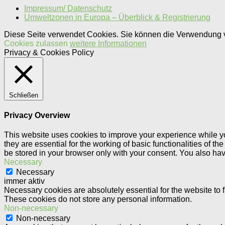
Impressum/ Datenschutz
Umweltzonen in Europa – Überblick & Registrierung
Diese Seite verwendet Cookies. Sie können die Verwendung 
Cookies zulassen
weitere Informationen
Privacy & Cookies Policy
Schließen
Privacy Overview
This website uses cookies to improve your experience while yo
they are essential for the working of basic functionalities of 
be stored in your browser only with your consent. You also hav
Necessary
Necessary
immer aktiv
Necessary cookies are absolutely essential for the website to f
These cookies do not store any personal information.
Non-necessary
Non-necessary