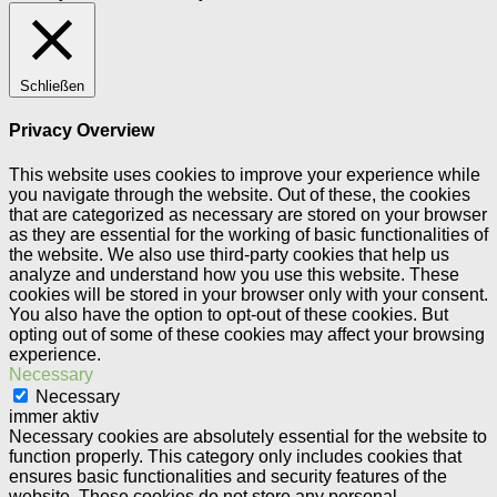
Schließen
Privacy Overview
This website uses cookies to improve your experience while
you navigate through the website. Out of these, the cookies
that are categorized as necessary are stored on your browser
as they are essential for the working of basic functionalities of
the website. We also use third-party cookies that help us
analyze and understand how you use this website. These
cookies will be stored in your browser only with your consent.
You also have the option to opt-out of these cookies. But
opting out of some of these cookies may affect your browsing
experience.
Necessary
Necessary
immer aktiv
Necessary cookies are absolutely essential for the website to
function properly. This category only includes cookies that
ensures basic functionalities and security features of the
website. These cookies do not store any personal