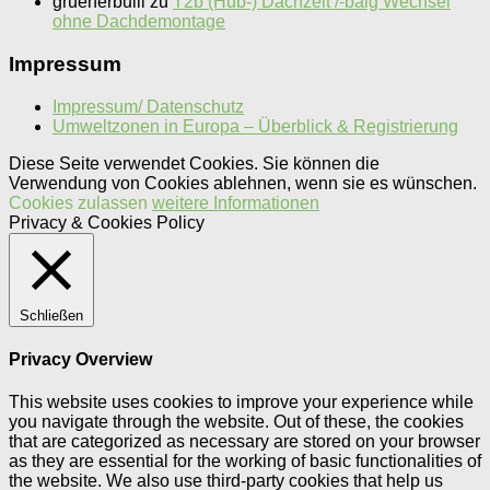
gruenerbulli
zu
T2b (Hub-) Dachzelt /-balg Wechsel
ohne Dachdemontage
Impressum
Impressum/ Datenschutz
Umweltzonen in Europa – Überblick & Registrierung
Diese Seite verwendet Cookies. Sie können die
Verwendung von Cookies ablehnen, wenn sie es wünschen.
Cookies zulassen
weitere Informationen
Privacy & Cookies Policy
Schließen
Privacy Overview
This website uses cookies to improve your experience while
you navigate through the website. Out of these, the cookies
that are categorized as necessary are stored on your browser
as they are essential for the working of basic functionalities of
the website. We also use third-party cookies that help us