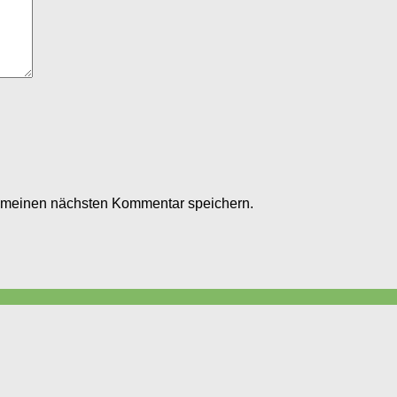
r meinen nächsten Kommentar speichern.