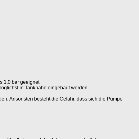
s 1,0 bar geeignet.
öglichst in Tanknähe eingebaut werden.
finden. Ansonsten besteht die Gefahr, dass sich die Pumpe