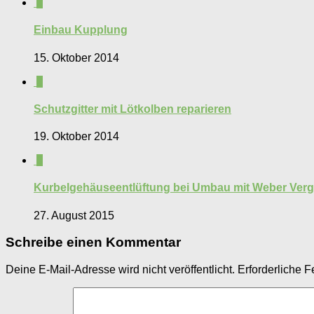
0
Einbau Kupplung
15. Oktober 2014
0
Schutzgitter mit Lötkolben reparieren
19. Oktober 2014
0
Kurbelgehäuseentlüftung bei Umbau mit Weber Verg
27. August 2015
Schreibe einen Kommentar
Deine E-Mail-Adresse wird nicht veröffentlicht.
Erforderliche F