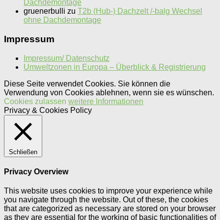
Dachdemontage
gruenerbulli
zu
T2b (Hub-) Dachzelt /-balg Wechsel
ohne Dachdemontage
Impressum
Impressum/ Datenschutz
Umweltzonen in Europa – Überblick & Registrierung
Diese Seite verwendet Cookies. Sie können die
Verwendung von Cookies ablehnen, wenn sie es wünschen.
Cookies zulassen
weitere Informationen
Privacy & Cookies Policy
Schließen
Privacy Overview
This website uses cookies to improve your experience while
you navigate through the website. Out of these, the cookies
that are categorized as necessary are stored on your browser
as they are essential for the working of basic functionalities of