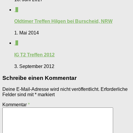
0
Oldtimer Treffen Hilgen bei Burscheid, NRW
1. Mai 2014
0
IG T2 Treffen 2012
3. September 2012
Schreibe einen Kommentar
Deine E-Mail-Adresse wird nicht veröffentlicht.
Erforderliche
Felder sind mit
*
markiert
Kommentar
*